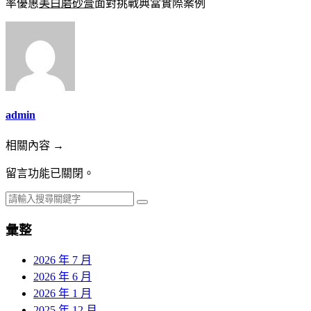
率優惠
美白磨砂膏
面對挑戰典當實際案例
admin
相關內容 →
留言功能已關閉。
彙整
2026 年 7 月
2026 年 6 月
2026 年 1 月
2025 年 12 月