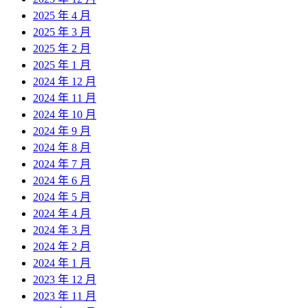
2025 年 4 月
2025 年 3 月
2025 年 2 月
2025 年 1 月
2024 年 12 月
2024 年 11 月
2024 年 10 月
2024 年 9 月
2024 年 8 月
2024 年 7 月
2024 年 6 月
2024 年 5 月
2024 年 4 月
2024 年 3 月
2024 年 2 月
2024 年 1 月
2023 年 12 月
2023 年 11 月