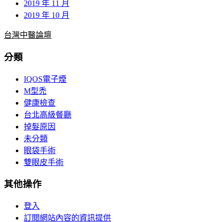
2019 年 11 月
2019 年 10 月
台灣中醫論壇
分類
IQOS電子煙
M型禿
健康檢查
台北高級餐廳
掉髮原因
未分類
眼袋手術
雙眼皮手術
其他操作
登入
訂閱網站內容的資訊提供