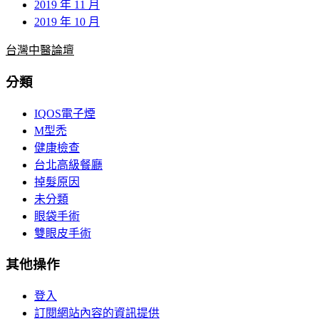
2019 年 11 月
2019 年 10 月
台灣中醫論壇
分類
IQOS電子煙
M型禿
健康檢查
台北高級餐廳
掉髮原因
未分類
眼袋手術
雙眼皮手術
其他操作
登入
訂閱網站內容的資訊提供