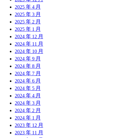
2025 年 4 月
2025 年 3 月
2025 年 2 月
2025 年 1 月
2024 年 12 月
2024 年 11 月
2024 年 10 月
2024 年 9 月
2024 年 8 月
2024 年 7 月
2024 年 6 月
2024 年 5 月
2024 年 4 月
2024 年 3 月
2024 年 2 月
2024 年 1 月
2023 年 12 月
2023 年 11 月