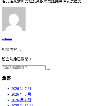
各式居家清潔品
糖友茶
依專業建議選擇以及產品
admin
相關內容 →
留言功能已關閉。
彙整
2026 年 7 月
2026 年 6 月
2026 年 1 月
2025 年 12 月