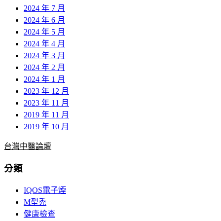
2024 年 7 月
2024 年 6 月
2024 年 5 月
2024 年 4 月
2024 年 3 月
2024 年 2 月
2024 年 1 月
2023 年 12 月
2023 年 11 月
2019 年 11 月
2019 年 10 月
台灣中醫論壇
分類
IQOS電子煙
M型禿
健康檢查