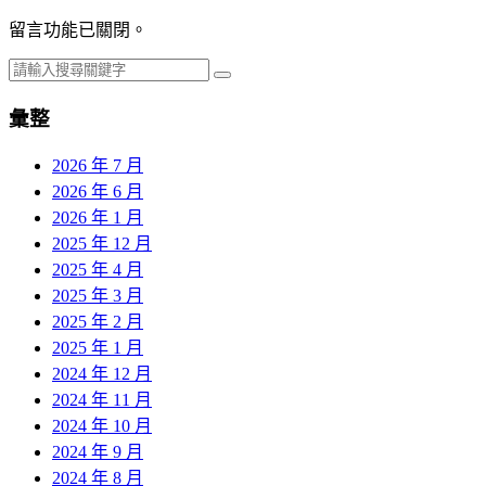
留言功能已關閉。
彙整
2026 年 7 月
2026 年 6 月
2026 年 1 月
2025 年 12 月
2025 年 4 月
2025 年 3 月
2025 年 2 月
2025 年 1 月
2024 年 12 月
2024 年 11 月
2024 年 10 月
2024 年 9 月
2024 年 8 月