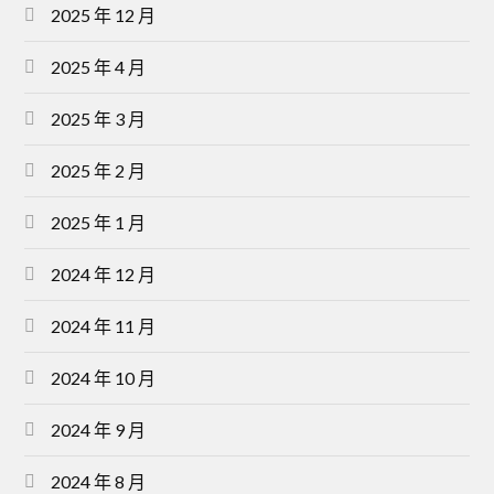
2025 年 12 月
2025 年 4 月
2025 年 3 月
2025 年 2 月
2025 年 1 月
2024 年 12 月
2024 年 11 月
2024 年 10 月
2024 年 9 月
2024 年 8 月