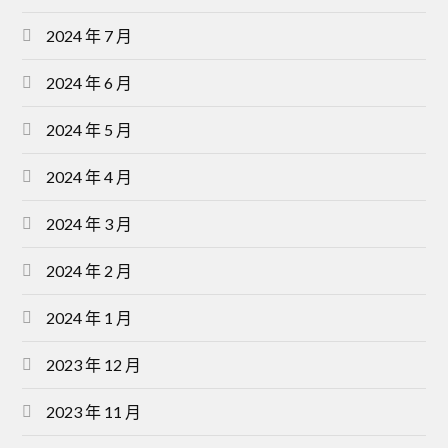
2024 年 7 月
2024 年 6 月
2024 年 5 月
2024 年 4 月
2024 年 3 月
2024 年 2 月
2024 年 1 月
2023 年 12 月
2023 年 11 月