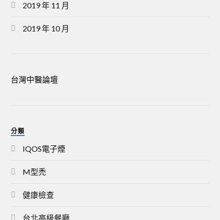
2019 年 11 月
2019 年 10 月
台灣中醫論壇
分類
IQOS電子煙
M型禿
健康檢查
台北高級餐廳