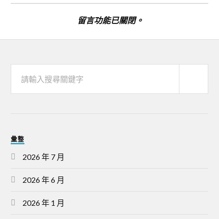
留言功能已關閉。
彙整
2026 年 7 月
2026 年 6 月
2026 年 1 月