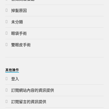
掉髮原因
未分類
眼袋手術
雙眼皮手術
其他操作
登入
訂閱網站內容的資訊提供
訂閱留言的資訊提供