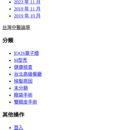
2023 年 11 月
2019 年 11 月
2019 年 10 月
台灣中醫論壇
分類
IQOS電子煙
M型禿
健康檢查
台北高級餐廳
掉髮原因
未分類
眼袋手術
雙眼皮手術
其他操作
登入