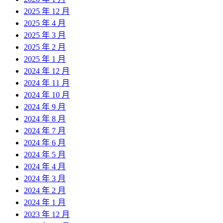
2025 年 12 月
2025 年 4 月
2025 年 3 月
2025 年 2 月
2025 年 1 月
2024 年 12 月
2024 年 11 月
2024 年 10 月
2024 年 9 月
2024 年 8 月
2024 年 7 月
2024 年 6 月
2024 年 5 月
2024 年 4 月
2024 年 3 月
2024 年 2 月
2024 年 1 月
2023 年 12 月