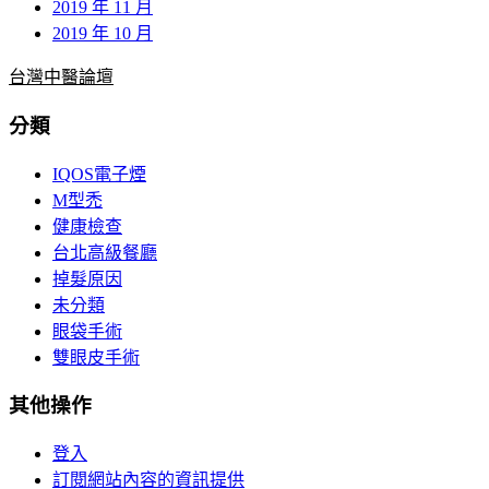
2019 年 11 月
2019 年 10 月
台灣中醫論壇
分類
IQOS電子煙
M型禿
健康檢查
台北高級餐廳
掉髮原因
未分類
眼袋手術
雙眼皮手術
其他操作
登入
訂閱網站內容的資訊提供