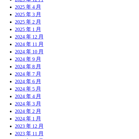
2025 年 4 月
2025 年 3 月
2025 年 2 月
2025 年 1 月
2024 年 12 月
2024 年 11 月
2024 年 10 月
2024 年 9 月
2024 年 8 月
2024 年 7 月
2024 年 6 月
2024 年 5 月
2024 年 4 月
2024 年 3 月
2024 年 2 月
2024 年 1 月
2023 年 12 月
2023 年 11 月