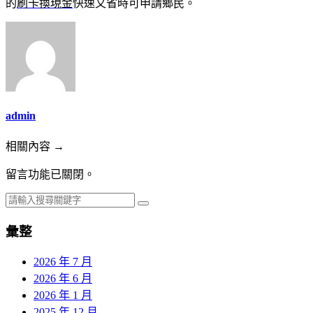
的
刷卡換現金
快速又省時可申請鄉民。
admin
相關內容 →
留言功能已關閉。
彙整
2026 年 7 月
2026 年 6 月
2026 年 1 月
2025 年 12 月