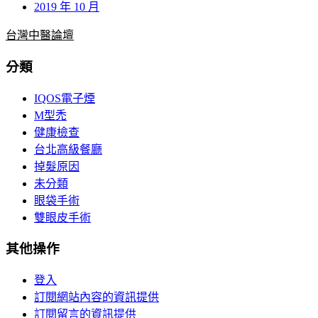
2019 年 10 月
台灣中醫論壇
分類
IQOS電子煙
M型禿
健康檢查
台北高級餐廳
掉髮原因
未分類
眼袋手術
雙眼皮手術
其他操作
登入
訂閱網站內容的資訊提供
訂閱留言的資訊提供