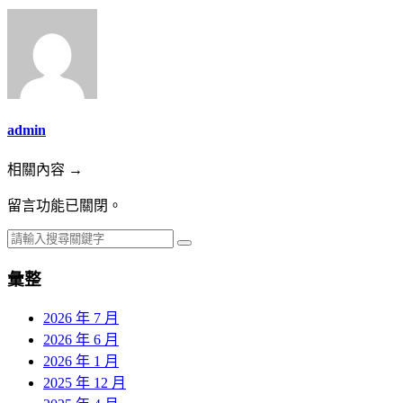
admin
相關內容 →
留言功能已關閉。
彙整
2026 年 7 月
2026 年 6 月
2026 年 1 月
2025 年 12 月