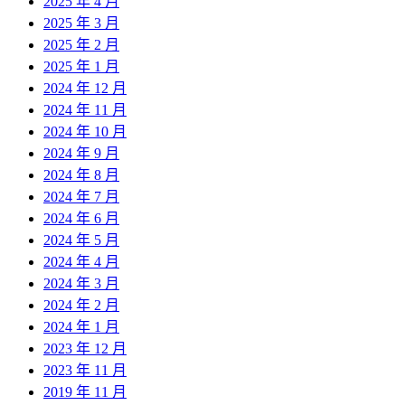
2025 年 4 月
2025 年 3 月
2025 年 2 月
2025 年 1 月
2024 年 12 月
2024 年 11 月
2024 年 10 月
2024 年 9 月
2024 年 8 月
2024 年 7 月
2024 年 6 月
2024 年 5 月
2024 年 4 月
2024 年 3 月
2024 年 2 月
2024 年 1 月
2023 年 12 月
2023 年 11 月
2019 年 11 月