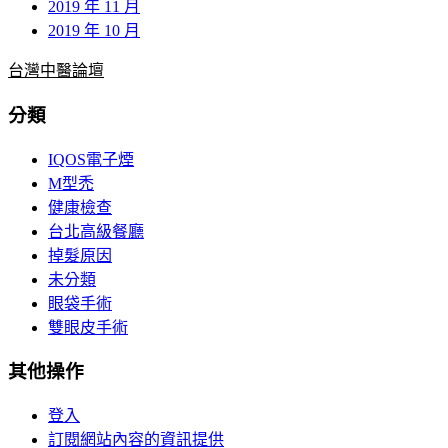
2019 年 11 月
2019 年 10 月
台灣中醫論壇
分類
IQOS電子煙
M型禿
健康檢查
台北高級餐廳
掉髮原因
未分類
眼袋手術
雙眼皮手術
其他操作
登入
訂閱網站內容的資訊提供