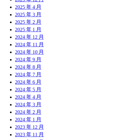
2025 年 4 月
2025 年 3 月
2025 年 2 月
2025 年 1 月
2024 年 12 月
2024 年 11 月
2024 年 10 月
2024 年 9 月
2024 年 8 月
2024 年 7 月
2024 年 6 月
2024 年 5 月
2024 年 4 月
2024 年 3 月
2024 年 2 月
2024 年 1 月
2023 年 12 月
2023 年 11 月