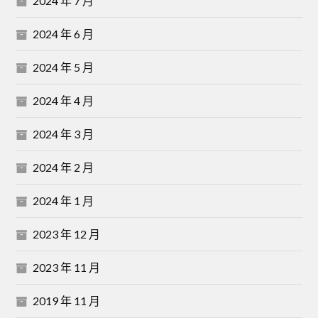
2024 年 7 月
2024 年 6 月
2024 年 5 月
2024 年 4 月
2024 年 3 月
2024 年 2 月
2024 年 1 月
2023 年 12 月
2023 年 11 月
2019 年 11 月