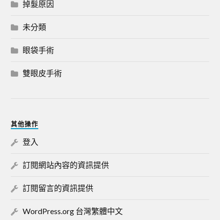
掉髮原因
未分類
眼袋手術
雙眼皮手術
其他操作
登入
訂閱網站內容的資訊提供
訂閱留言的資訊提供
WordPress.org 台灣繁體中文