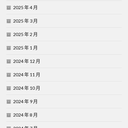
2025 年 4 月
2025 年 3 月
2025 年 2 月
2025 年 1 月
2024 年 12 月
2024 年 11 月
2024 年 10 月
2024 年 9 月
2024 年 8 月