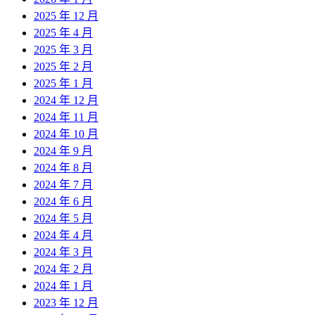
2025 年 12 月
2025 年 4 月
2025 年 3 月
2025 年 2 月
2025 年 1 月
2024 年 12 月
2024 年 11 月
2024 年 10 月
2024 年 9 月
2024 年 8 月
2024 年 7 月
2024 年 6 月
2024 年 5 月
2024 年 4 月
2024 年 3 月
2024 年 2 月
2024 年 1 月
2023 年 12 月