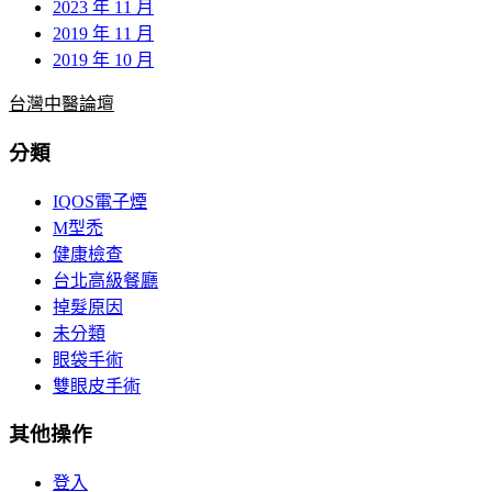
2023 年 11 月
2019 年 11 月
2019 年 10 月
台灣中醫論壇
分類
IQOS電子煙
M型禿
健康檢查
台北高級餐廳
掉髮原因
未分類
眼袋手術
雙眼皮手術
其他操作
登入