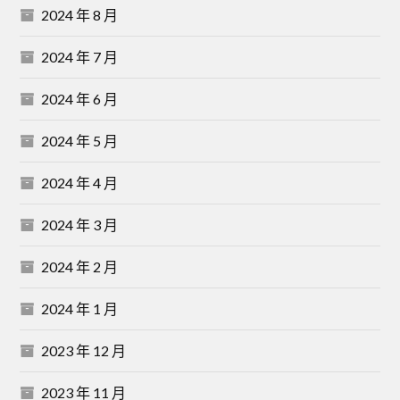
2024 年 8 月
2024 年 7 月
2024 年 6 月
2024 年 5 月
2024 年 4 月
2024 年 3 月
2024 年 2 月
2024 年 1 月
2023 年 12 月
2023 年 11 月