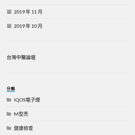
2019 年 11 月
2019 年 10 月
台灣中醫論壇
分類
IQOS電子煙
M型禿
健康檢查