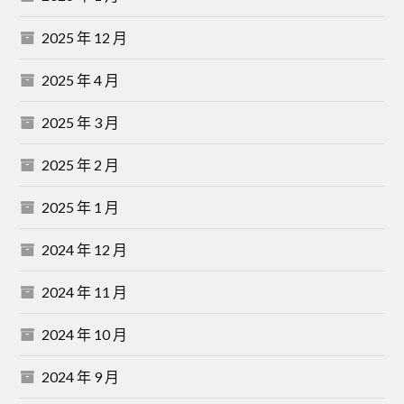
2025 年 12 月
2025 年 4 月
2025 年 3 月
2025 年 2 月
2025 年 1 月
2024 年 12 月
2024 年 11 月
2024 年 10 月
2024 年 9 月