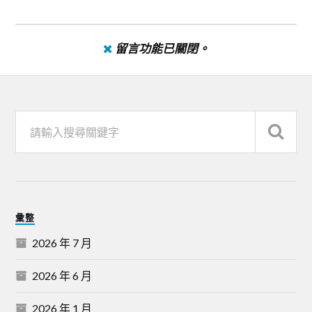
留言功能已關閉。
彙整
2026 年 7 月
2026 年 6 月
2026 年 1 月