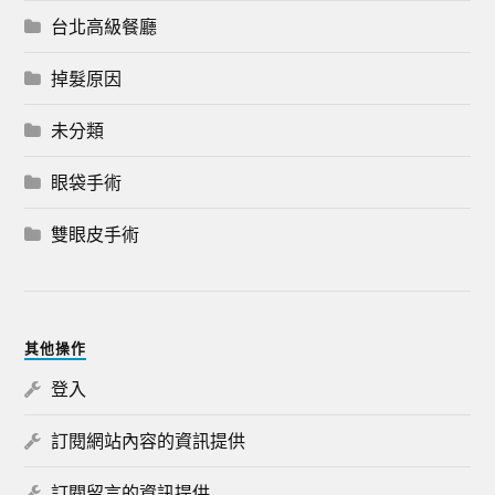
台北高級餐廳
掉髮原因
未分類
眼袋手術
雙眼皮手術
其他操作
登入
訂閱網站內容的資訊提供
訂閱留言的資訊提供