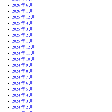
2026 年 6 月
2026 年 1 月
2025 年 12 月
2025 年 4 月
2025 年 3 月
2025 年 2 月
2025 年 1 月
2024 年 12 月
2024 年 11 月
2024 年 10 月
2024 年 9 月
2024 年 8 月
2024 年 7 月
2024 年 6 月
2024 年 5 月
2024 年 4 月
2024 年 3 月
2024 年 2 月