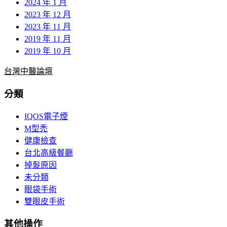
2024 年 1 月
2023 年 12 月
2023 年 11 月
2019 年 11 月
2019 年 10 月
台灣中醫論壇
分類
IQOS電子煙
M型禿
健康檢查
台北高級餐廳
掉髮原因
未分類
眼袋手術
雙眼皮手術
其他操作