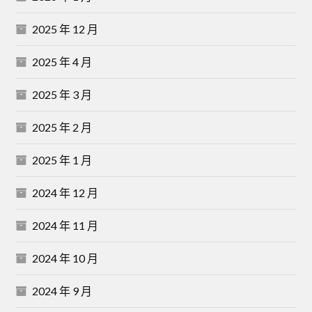
2025 年 12 月
2025 年 4 月
2025 年 3 月
2025 年 2 月
2025 年 1 月
2024 年 12 月
2024 年 11 月
2024 年 10 月
2024 年 9 月