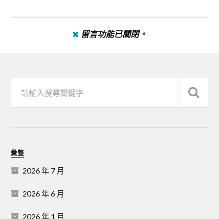
留言功能已關閉。
彙整
2026 年 7 月
2026 年 6 月
2026 年 1 月