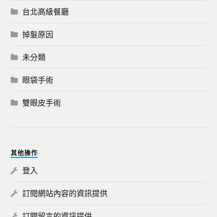
台北高級餐廳
掉髮原因
未分類
眼袋手術
雙眼皮手術
其他操作
登入
訂閱網站內容的資訊提供
訂閱留言的資訊提供