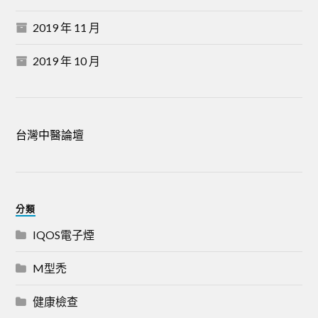
2019 年 11 月
2019 年 10 月
台灣中醫論壇
分類
IQOS電子煙
M型禿
健康檢查