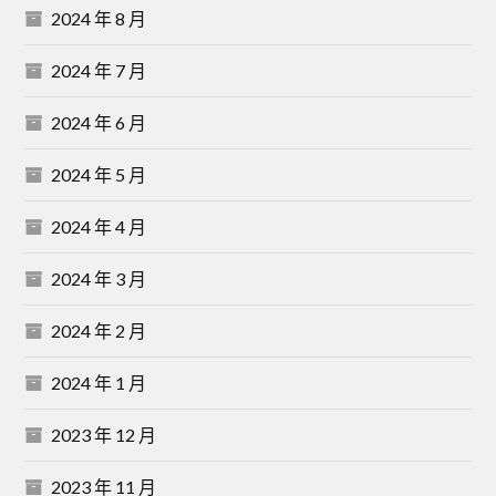
2024 年 8 月
2024 年 7 月
2024 年 6 月
2024 年 5 月
2024 年 4 月
2024 年 3 月
2024 年 2 月
2024 年 1 月
2023 年 12 月
2023 年 11 月