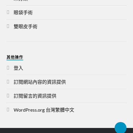
眼袋手術
雙眼皮手術
其他操作
登入
訂閱網站內容的資訊提供
訂閱留言的資訊提供
WordPress.org 台灣繁體中文