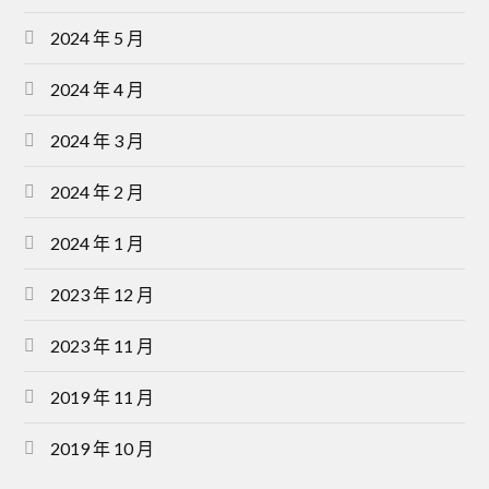
2024 年 5 月
2024 年 4 月
2024 年 3 月
2024 年 2 月
2024 年 1 月
2023 年 12 月
2023 年 11 月
2019 年 11 月
2019 年 10 月