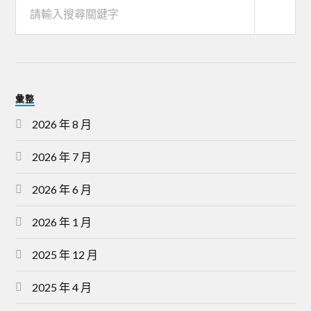
彙整
2026 年 8 月
2026 年 7 月
2026 年 6 月
2026 年 1 月
2025 年 12 月
2025 年 4 月