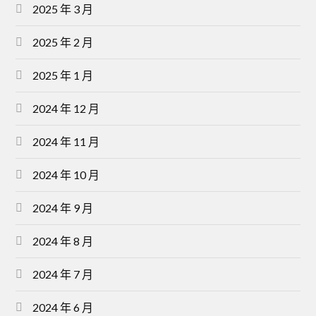
2025 年 3 月
2025 年 2 月
2025 年 1 月
2024 年 12 月
2024 年 11 月
2024 年 10 月
2024 年 9 月
2024 年 8 月
2024 年 7 月
2024 年 6 月