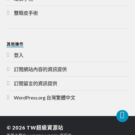
雙眼皮手術
其他操作
登入
訂閱網站內容的資訊提供
訂閱留言的資訊提供
WordPress.org 台灣繁體中文
© 2026
TW超級資源站