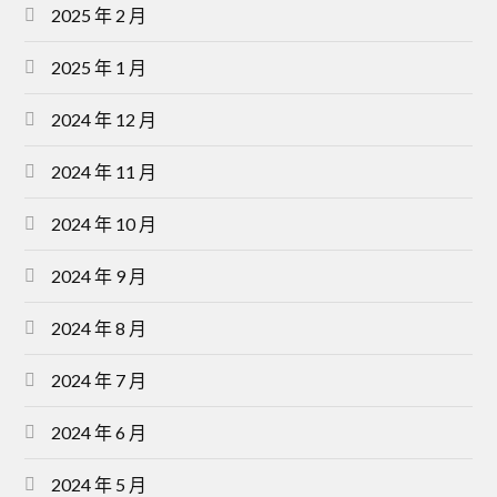
2025 年 2 月
2025 年 1 月
2024 年 12 月
2024 年 11 月
2024 年 10 月
2024 年 9 月
2024 年 8 月
2024 年 7 月
2024 年 6 月
2024 年 5 月