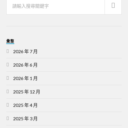
彙整
2026 年 7 月
2026 年 6 月
2026 年 1 月
2025 年 12 月
2025 年 4 月
2025 年 3 月