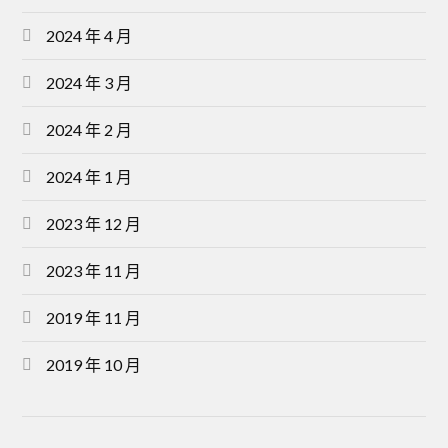
2024 年 4 月
2024 年 3 月
2024 年 2 月
2024 年 1 月
2023 年 12 月
2023 年 11 月
2019 年 11 月
2019 年 10 月