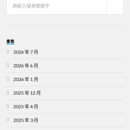
彙整
2026 年 7 月
2026 年 6 月
2026 年 1 月
2025 年 12 月
2025 年 4 月
2025 年 3 月