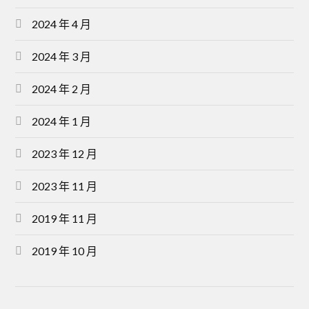
2024 年 4 月
2024 年 3 月
2024 年 2 月
2024 年 1 月
2023 年 12 月
2023 年 11 月
2019 年 11 月
2019 年 10 月