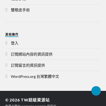
雙眼皮手術
其他操作
登入
訂閱網站內容的資訊提供
訂閱留言的資訊提供
WordPress.org 台灣繁體中文
© 2026
TW超級資源站