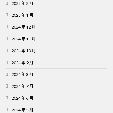
2025 年 2 月
2025 年 1 月
2024 年 12 月
2024 年 11 月
2024 年 10 月
2024 年 9 月
2024 年 8 月
2024 年 7 月
2024 年 6 月
2024 年 5 月