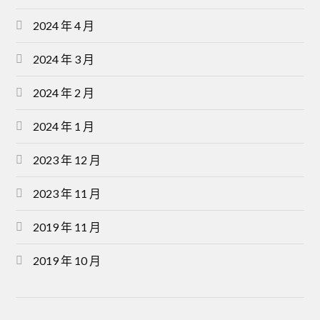
2024 年 4 月
2024 年 3 月
2024 年 2 月
2024 年 1 月
2023 年 12 月
2023 年 11 月
2019 年 11 月
2019 年 10 月