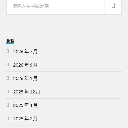
彙整
2026 年 7 月
2026 年 6 月
2026 年 1 月
2025 年 12 月
2025 年 4 月
2025 年 3 月