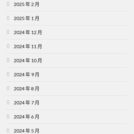
2025 年 2 月
2025 年 1 月
2024 年 12 月
2024 年 11 月
2024 年 10 月
2024 年 9 月
2024 年 8 月
2024 年 7 月
2024 年 6 月
2024 年 5 月