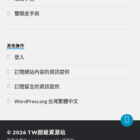
雙眼皮手術
其他操作
登入
訂閱網站內容的資訊提供
訂閱留言的資訊提供
WordPress.org 台灣繁體中文
© 2026
TW超級資源站