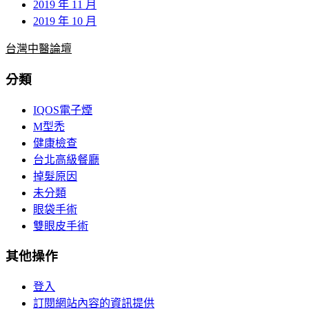
2019 年 11 月
2019 年 10 月
台灣中醫論壇
分類
IQOS電子煙
M型禿
健康檢查
台北高級餐廳
掉髮原因
未分類
眼袋手術
雙眼皮手術
其他操作
登入
訂閱網站內容的資訊提供