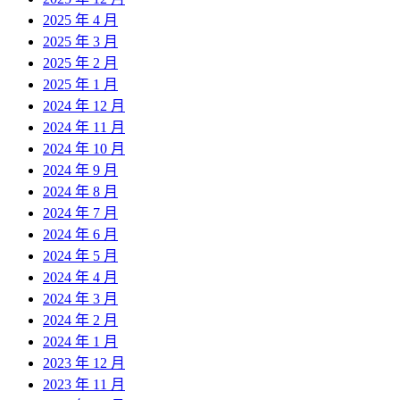
2025 年 4 月
2025 年 3 月
2025 年 2 月
2025 年 1 月
2024 年 12 月
2024 年 11 月
2024 年 10 月
2024 年 9 月
2024 年 8 月
2024 年 7 月
2024 年 6 月
2024 年 5 月
2024 年 4 月
2024 年 3 月
2024 年 2 月
2024 年 1 月
2023 年 12 月
2023 年 11 月