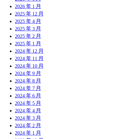
2026 年 1 月
2025 年 12 月
2025 年 4 月
2025 年 3 月
2025 年 2 月
2025 年 1 月
2024 年 12 月
2024 年 11 月
2024 年 10 月
2024 年 9 月
2024 年 8 月
2024 年 7 月
2024 年 6 月
2024 年 5 月
2024 年 4 月
2024 年 3 月
2024 年 2 月
2024 年 1 月