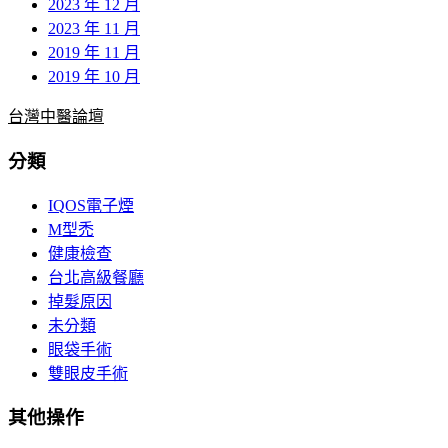
2023 年 12 月
2023 年 11 月
2019 年 11 月
2019 年 10 月
台灣中醫論壇
分類
IQOS電子煙
M型禿
健康檢查
台北高級餐廳
掉髮原因
未分類
眼袋手術
雙眼皮手術
其他操作