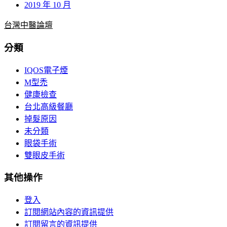
2019 年 10 月
台灣中醫論壇
分類
IQOS電子煙
M型禿
健康檢查
台北高級餐廳
掉髮原因
未分類
眼袋手術
雙眼皮手術
其他操作
登入
訂閱網站內容的資訊提供
訂閱留言的資訊提供