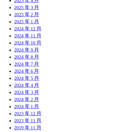
2025 年 4 月
2025 年 3 月
2025 年 2 月
2025 年 1 月
2024 年 12 月
2024 年 11 月
2024 年 10 月
2024 年 9 月
2024 年 8 月
2024 年 7 月
2024 年 6 月
2024 年 5 月
2024 年 4 月
2024 年 3 月
2024 年 2 月
2024 年 1 月
2023 年 12 月
2023 年 11 月
2019 年 11 月