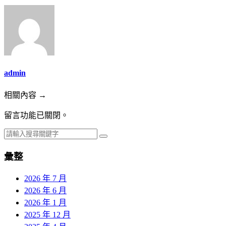
admin
相關內容 →
留言功能已關閉。
彙整
2026 年 7 月
2026 年 6 月
2026 年 1 月
2025 年 12 月