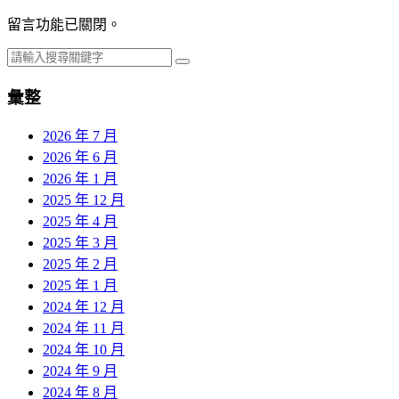
留言功能已關閉。
彙整
2026 年 7 月
2026 年 6 月
2026 年 1 月
2025 年 12 月
2025 年 4 月
2025 年 3 月
2025 年 2 月
2025 年 1 月
2024 年 12 月
2024 年 11 月
2024 年 10 月
2024 年 9 月
2024 年 8 月