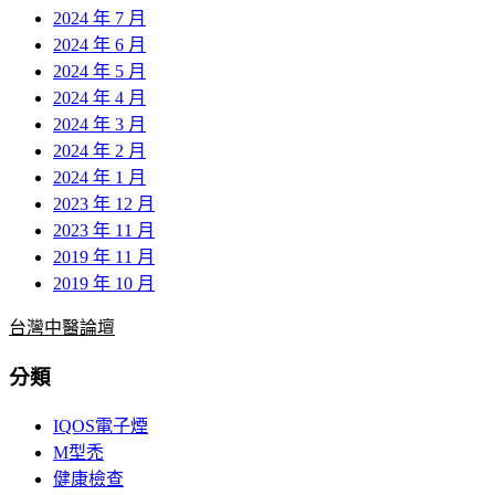
2024 年 7 月
2024 年 6 月
2024 年 5 月
2024 年 4 月
2024 年 3 月
2024 年 2 月
2024 年 1 月
2023 年 12 月
2023 年 11 月
2019 年 11 月
2019 年 10 月
台灣中醫論壇
分類
IQOS電子煙
M型禿
健康檢查