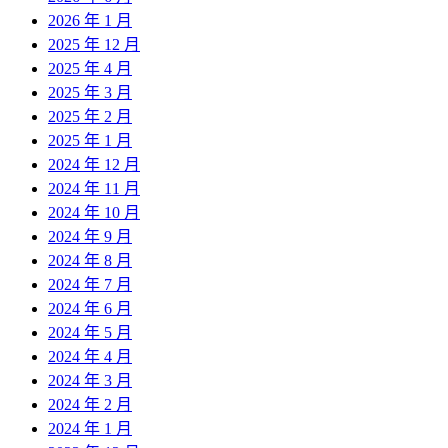
2026 年 1 月
2025 年 12 月
2025 年 4 月
2025 年 3 月
2025 年 2 月
2025 年 1 月
2024 年 12 月
2024 年 11 月
2024 年 10 月
2024 年 9 月
2024 年 8 月
2024 年 7 月
2024 年 6 月
2024 年 5 月
2024 年 4 月
2024 年 3 月
2024 年 2 月
2024 年 1 月