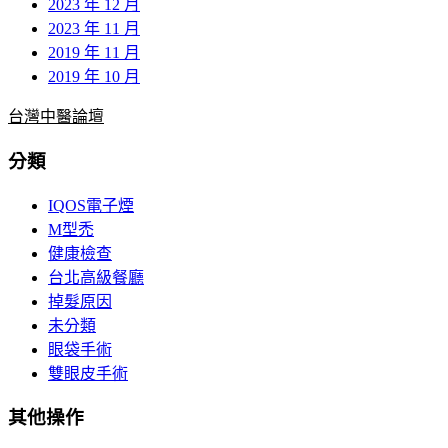
2023 年 12 月
2023 年 11 月
2019 年 11 月
2019 年 10 月
台灣中醫論壇
分類
IQOS電子煙
M型禿
健康檢查
台北高級餐廳
掉髮原因
未分類
眼袋手術
雙眼皮手術
其他操作