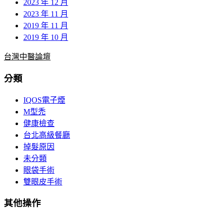
2023 年 12 月
2023 年 11 月
2019 年 11 月
2019 年 10 月
台灣中醫論壇
分類
IQOS電子煙
M型禿
健康檢查
台北高級餐廳
掉髮原因
未分類
眼袋手術
雙眼皮手術
其他操作