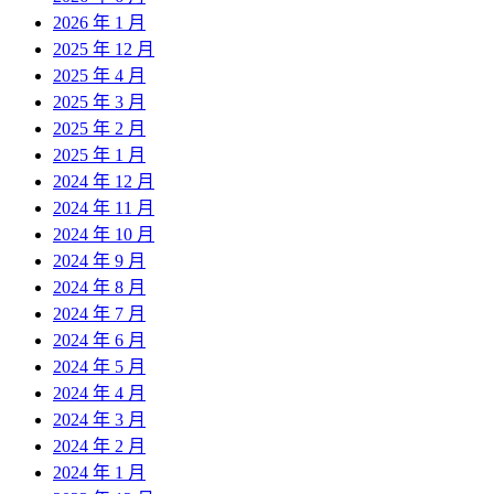
2026 年 1 月
2025 年 12 月
2025 年 4 月
2025 年 3 月
2025 年 2 月
2025 年 1 月
2024 年 12 月
2024 年 11 月
2024 年 10 月
2024 年 9 月
2024 年 8 月
2024 年 7 月
2024 年 6 月
2024 年 5 月
2024 年 4 月
2024 年 3 月
2024 年 2 月
2024 年 1 月