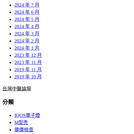
2024 年 7 月
2024 年 6 月
2024 年 5 月
2024 年 4 月
2024 年 3 月
2024 年 2 月
2024 年 1 月
2023 年 12 月
2023 年 11 月
2019 年 11 月
2019 年 10 月
台灣中醫論壇
分類
IQOS電子煙
M型禿
健康檢查