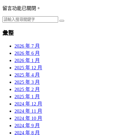
留言功能已關閉。
彙整
2026 年 7 月
2026 年 6 月
2026 年 1 月
2025 年 12 月
2025 年 4 月
2025 年 3 月
2025 年 2 月
2025 年 1 月
2024 年 12 月
2024 年 11 月
2024 年 10 月
2024 年 9 月
2024 年 8 月