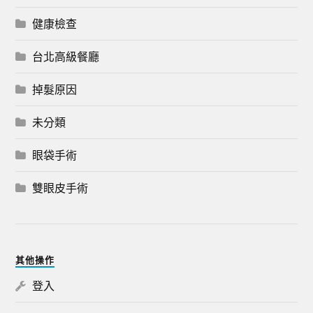
健康檢查
台北高級餐廳
掉髮原因
未分類
眼袋手術
雙眼皮手術
其他操作
登入