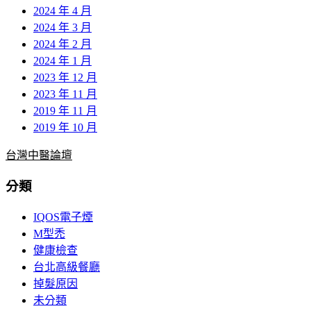
2024 年 4 月
2024 年 3 月
2024 年 2 月
2024 年 1 月
2023 年 12 月
2023 年 11 月
2019 年 11 月
2019 年 10 月
台灣中醫論壇
分類
IQOS電子煙
M型禿
健康檢查
台北高級餐廳
掉髮原因
未分類