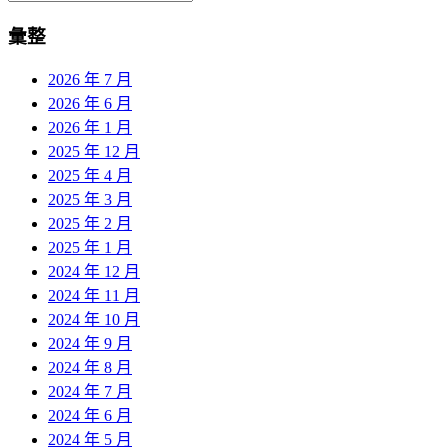
彙整
2026 年 7 月
2026 年 6 月
2026 年 1 月
2025 年 12 月
2025 年 4 月
2025 年 3 月
2025 年 2 月
2025 年 1 月
2024 年 12 月
2024 年 11 月
2024 年 10 月
2024 年 9 月
2024 年 8 月
2024 年 7 月
2024 年 6 月
2024 年 5 月