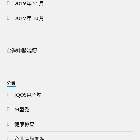
2019 年 11 月
2019 年 10 月
台灣中醫論壇
分類
IQOS電子煙
M型禿
健康檢查
台北高級餐廳