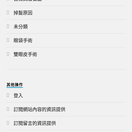
掉髮原因
未分類
眼袋手術
雙眼皮手術
其他操作
登入
訂閱網站內容的資訊提供
訂閱留言的資訊提供