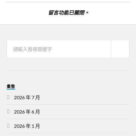
留言功能已關閉。
彙整
2026 年 7 月
2026 年 6 月
2026 年 1 月