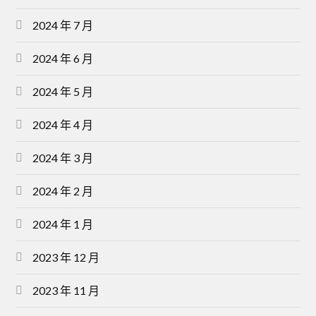
2024 年 7 月
2024 年 6 月
2024 年 5 月
2024 年 4 月
2024 年 3 月
2024 年 2 月
2024 年 1 月
2023 年 12 月
2023 年 11 月