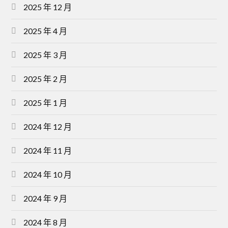
2025 年 12 月
2025 年 4 月
2025 年 3 月
2025 年 2 月
2025 年 1 月
2024 年 12 月
2024 年 11 月
2024 年 10 月
2024 年 9 月
2024 年 8 月