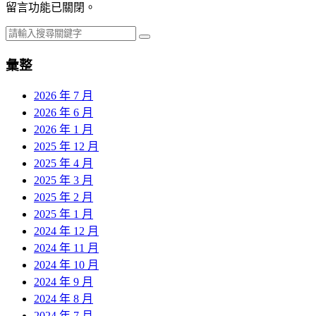
留言功能已關閉。
彙整
2026 年 7 月
2026 年 6 月
2026 年 1 月
2025 年 12 月
2025 年 4 月
2025 年 3 月
2025 年 2 月
2025 年 1 月
2024 年 12 月
2024 年 11 月
2024 年 10 月
2024 年 9 月
2024 年 8 月
2024 年 7 月