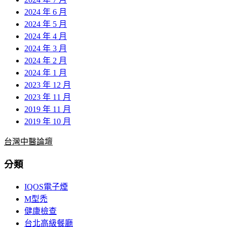
2024 年 6 月
2024 年 5 月
2024 年 4 月
2024 年 3 月
2024 年 2 月
2024 年 1 月
2023 年 12 月
2023 年 11 月
2019 年 11 月
2019 年 10 月
台灣中醫論壇
分類
IQOS電子煙
M型禿
健康檢查
台北高級餐廳