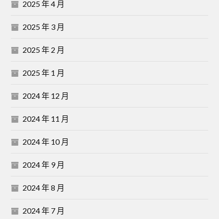
2025 年 4 月
2025 年 3 月
2025 年 2 月
2025 年 1 月
2024 年 12 月
2024 年 11 月
2024 年 10 月
2024 年 9 月
2024 年 8 月
2024 年 7 月