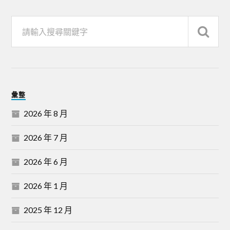
彙整
2026 年 8 月
2026 年 7 月
2026 年 6 月
2026 年 1 月
2025 年 12 月