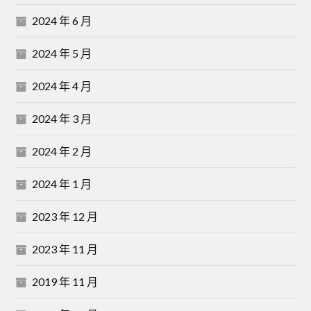
2024 年 6 月
2024 年 5 月
2024 年 4 月
2024 年 3 月
2024 年 2 月
2024 年 1 月
2023 年 12 月
2023 年 11 月
2019 年 11 月