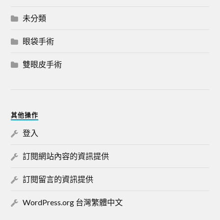
未分類
眼袋手術
雙眼皮手術
其他操作
登入
訂閱網站內容的資訊提供
訂閱留言的資訊提供
WordPress.org 台灣繁體中文