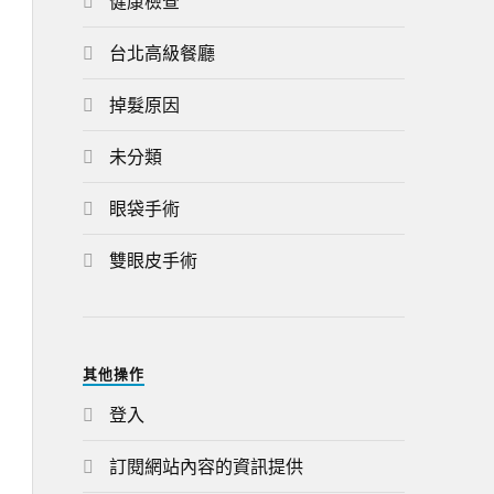
健康檢查
台北高級餐廳
掉髮原因
未分類
眼袋手術
雙眼皮手術
其他操作
登入
訂閱網站內容的資訊提供