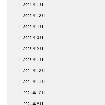
2026 年 1 月
2025 年 12 月
2025 年 4 月
2025 年 3 月
2025 年 2 月
2025 年 1 月
2024 年 12 月
2024 年 11 月
2024 年 10 月
2024 年 9 月