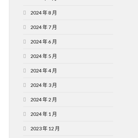
2024 年 8 月
2024 年 7 月
2024 年 6 月
2024 年 5 月
2024 年 4 月
2024 年 3 月
2024 年 2 月
2024 年 1 月
2023 年 12 月