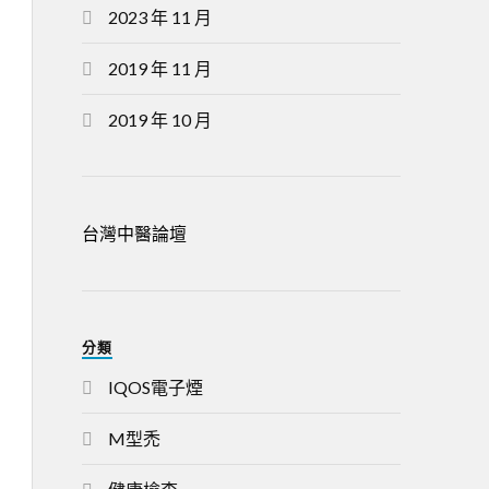
2023 年 11 月
2019 年 11 月
2019 年 10 月
台灣中醫論壇
分類
IQOS電子煙
M型禿